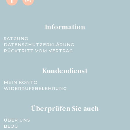
Information
SATZUNG
DATENSCHUTZERKLÄRUNG
RÜCKTRITT VOM VERTRAG
Kundendienst
MEIN KONTO
WIDERRUFSBELEHRUNG
Überprüfen Sie auch
ÜBER UNS
BLOG