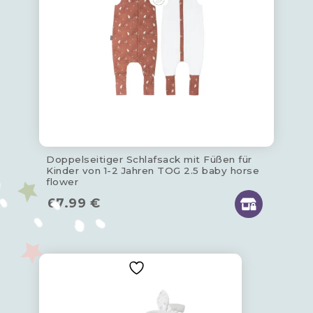
Doppelseitiger Schlafsack mit Füßen für
Kinder von 1-2 Jahren TOG 2.5 baby horse
flower
67.99
€