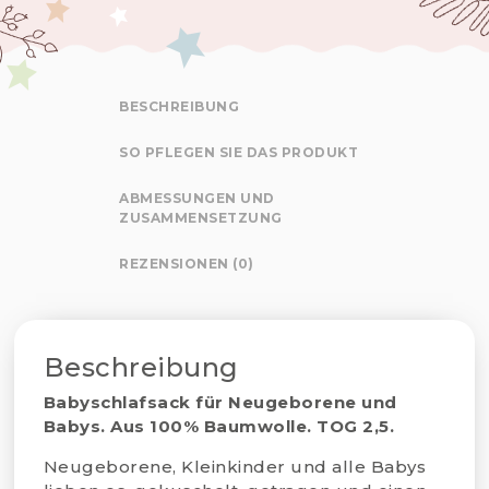
BESCHREIBUNG
SO PFLEGEN SIE DAS PRODUKT
ABMESSUNGEN UND
ZUSAMMENSETZUNG
REZENSIONEN (0)
Beschreibung
Babyschlafsack für Neugeborene und
Babys.
Aus 100% Baumwolle. TOG 2,5.
Neugeborene, Kleinkinder und alle Babys