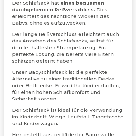
Der Schlafsack hat
einen bequemen
durchgehenden Reißverschluss.
Dies
erleichtert das nächtliche Wickeln des
Babys, ohne es aufzuwecken.
Der lange Reißverschluss erleichtert auch
das Anziehen des Schlafsacks, selbst für
den lebhaftesten Strampelanzug. Ein
perfekte Lösung, die bereits viele Eltern
schätzen gelernt haben.
Unser Babyschlafsack ist die perfekte
Alternative zu einer traditionellen Decke
oder Bettdecke. Er wird Ihr Kind einhüllen,
für einen hohen Schlafkomfort und
Sicherheit sorgen.
Der Schlafsack ist ideal für die Verwendung
im Kinderbett, Wiege, Laufstall, Tragetasche
und Kinderwagen.
Hergestellt aus zertifizierter Baumwolle,