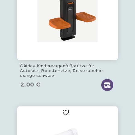
Okiday Kinderwagenfußstütze für
Autositz, Boostersitze, Reisezubehör
orange schwarz
2.00
€