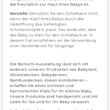
die freundlich zur Haut Ihres Babys ist.
Vorsicht:
benutzen Sie den Schlafsack nicht,
wenn der Kopf Ihres Babys durch die
Halsöffnung (bei befestigten
Schulterknöpfen) passt. Das bedeutet, dass
das Baby zu klein für den Schlafsack ist. In
diesem Fall empfehlen wir die Verwendung
einer Wickeldecke für Säuglinge.
Die Bellochi-Ausstattung lässt sich mit
anderen unseren Produkten wie Babynest,
Wickeldecken, Babydecken,
Bambusdecken, Kissen kombinieren –
schaffen Sie einen schönen und
harmonischen Platz für Ihr kleines Baby.
Unsere Produkte sind handgenäht und mit
Liebe für Sie und für Ihr Baby verpackt.