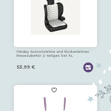
Okiday Autositzlehne und Rückenlehnen
Reisezubehör 2-teiliges Set XL
53.99
€