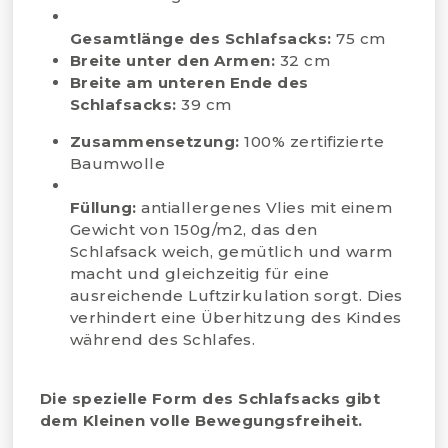
Gesamtlänge des Schlafsacks:
75 cm
Breite unter den Armen:
32 cm
Breite am unteren Ende des
Schlafsacks:
39 cm
Zusammensetzung:
100% zertifizierte
Baumwolle
Füllung:
antiallergenes Vlies mit einem
Gewicht von 150g/m2, das den
Schlafsack weich, gemütlich und warm
macht und gleichzeitig für eine
ausreichende Luftzirkulation sorgt. Dies
verhindert eine Überhitzung des Kindes
während des Schlafes.
Die spezielle Form des Schlafsacks gibt
dem Kleinen volle Bewegungsfreiheit.