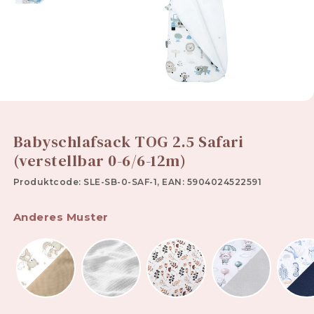
Babyschlafsack TOG 2.5 Safari
(verstellbar 0-6/6-12m)
Produktcode: SLE-SB-0-SAF-1, EAN: 5904024522591
Anderes Muster