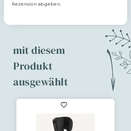
Rezension abgeben.
mit diesem
Produkt
ausgewählt