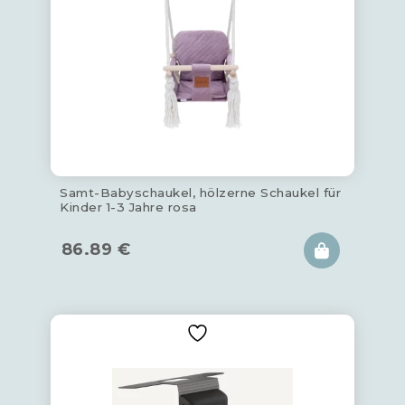
Samt-Babyschaukel, hölzerne Schaukel für
Kinder 1-3 Jahre rosa
86.89
€