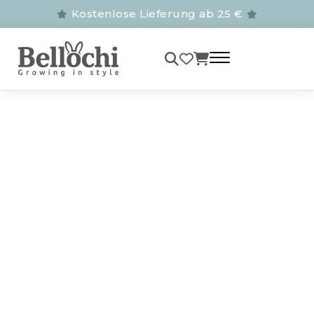
Kostenlose Lieferung ab 25 €