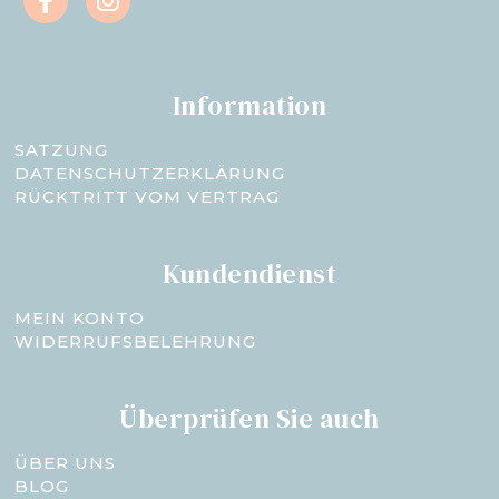
Information
SATZUNG
DATENSCHUTZERKLÄRUNG
RÜCKTRITT VOM VERTRAG
Kundendienst
MEIN KONTO
WIDERRUFSBELEHRUNG
Überprüfen Sie auch
ÜBER UNS
BLOG