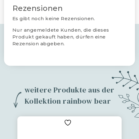
Rezensionen
Es gibt noch keine Rezensionen.
Nur angemeldete Kunden, die dieses
Produkt gekauft haben, dürfen eine
Rezension abgeben.
weitere Produkte aus der
Kollektion rainbow bear