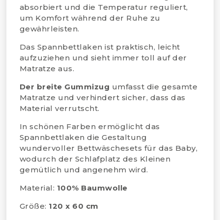
absorbiert und die Temperatur reguliert,
um Komfort während der Ruhe zu
gewährleisten.
Das Spannbettlaken ist praktisch, leicht
aufzuziehen und sieht immer toll auf der
Matratze aus.
Der breite Gummizug
umfasst die gesamte
Matratze und verhindert sicher, dass das
Material verrutscht.
In schönen Farben ermöglicht das
Spannbettlaken die Gestaltung
wundervoller Bettwäschesets für das Baby,
wodurch der Schlafplatz des Kleinen
gemütlich und angenehm wird.
Material:
100% Baumwolle
Größe:
120 x 60 cm