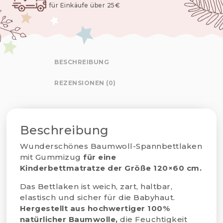
für Einkäufe über 25€
BESCHREIBUNG
REZENSIONEN (0)
Beschreibung
Wunderschönes Baumwoll-Spannbettlaken
mit Gummizug
für eine
Kinderbettmatratze der Größe 120×60 cm.
Das Bettlaken ist weich, zart, haltbar,
elastisch und sicher für die Babyhaut.
Hergestellt aus hochwertiger 100%
natürlicher Baumwolle,
die Feuchtigkeit