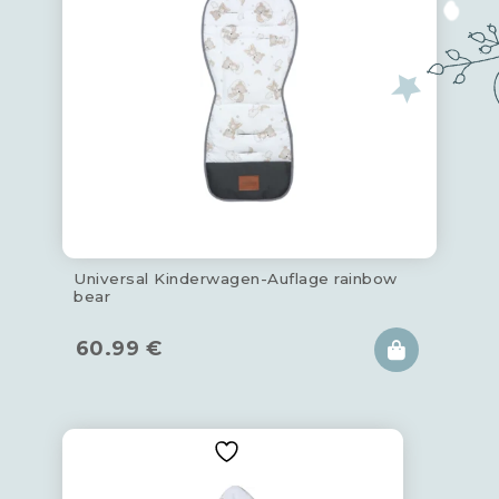
Universal Kinderwagen-Auflage rainbow
bear
60.99
€