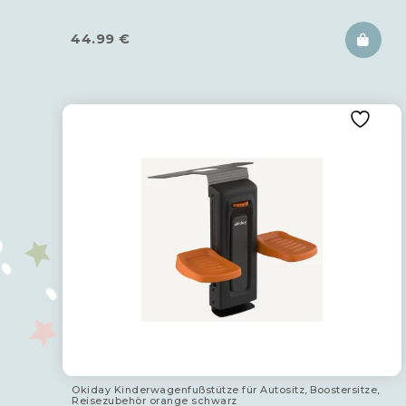
44.99
€
Okiday Kinderwagenfußstütze für Autositz, Boostersitze,
Reisezubehör orange schwarz