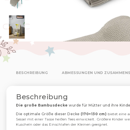
BESCHREIBUNG
ABMESSUNGEN UND ZUSAMMEN
Beschreibung
Die große Bambusdecke
wurde für Mütter und ihre Kinder
Die optimale Größe dieser Decke
(170×130 cm)
bietet eine
Sessel mit einer Tasse heißen Tees einwickelt. Größere Kinder w
Kuscheln oder das Einschlafen der Kleinen geeignet.