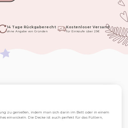
14 Tage Rückgaberecht
Kostenloser Versand
ohne Angabe von Gründen
für Einkäufe über 25€
g zu genießen, indem man sich darin im Bett oder in einem
es einwickeln. Die Decke ist auch perfekt für das Füttern,