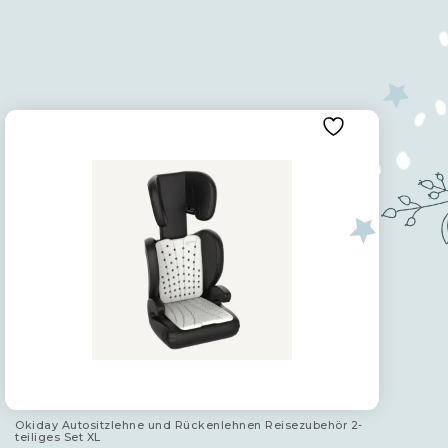
Okiday Autositzlehne und Rückenlehnen Reisezubehör 2-
teiliges Set XL