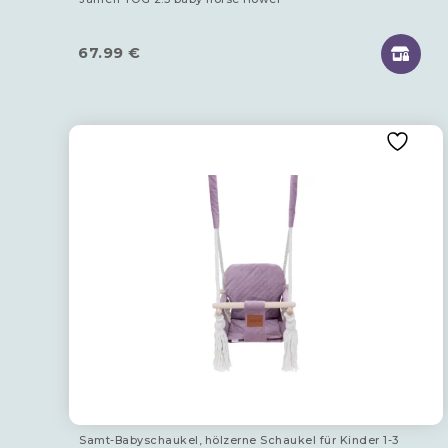
67.99
€
Samt-Babyschaukel, hölzerne Schaukel für Kinder 1-3