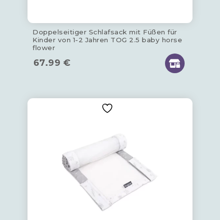
Doppelseitiger Schlafsack mit Füßen für
Kinder von 1-2 Jahren TOG 2.5 baby horse
flower
67.99
€