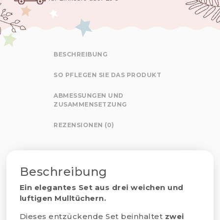
BESCHREIBUNG
SO PFLEGEN SIE DAS PRODUKT
ABMESSUNGEN UND
ZUSAMMENSETZUNG
REZENSIONEN (0)
Beschreibung
Ein elegantes Set aus drei weichen und
luftigen Mulltüchern.
Dieses entzückende Set beinhaltet
zwei