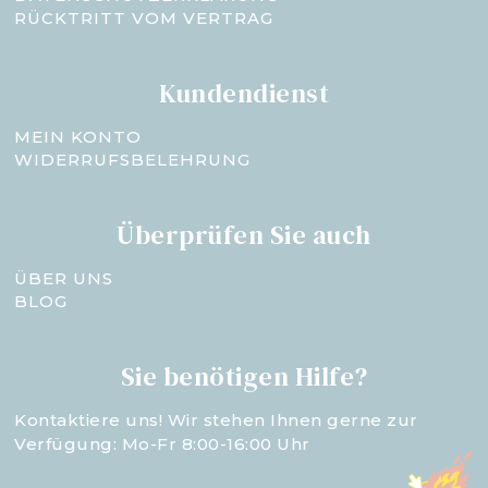
RÜCKTRITT VOM VERTRAG
Kundendienst
MEIN KONTO
WIDERRUFSBELEHRUNG
Überprüfen Sie auch
ÜBER UNS
BLOG
Sie benötigen Hilfe?
Kontaktiere uns! Wir stehen Ihnen gerne zur
Verfügung: Mo-Fr 8:00-16:00 Uhr