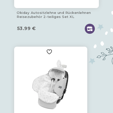
Okiday Autositzlehne und Rückenlehnen
Reisezubehör 2-teiliges Set XL
53.99
€