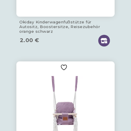
Okiday Kinderwagenfußstütze für
Autositz, Boostersitze, Reisezubehör
orange schwarz
2.00
€