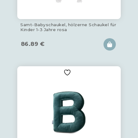
Samt-Babyschaukel, hölzerne Schaukel für
Kinder 1-3 Jahre rosa
86.89
€