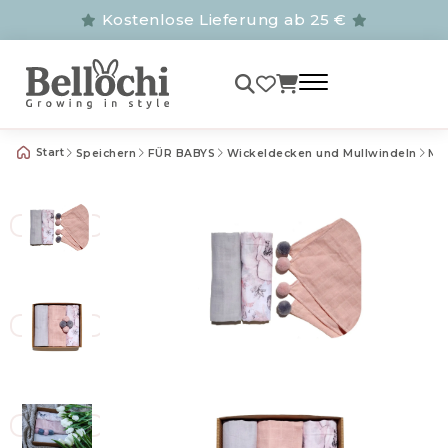
Kostenlose Lieferung ab 25 €
Start
Speichern
FÜR BABYS
Wickeldecken und Mullwindeln
Mu