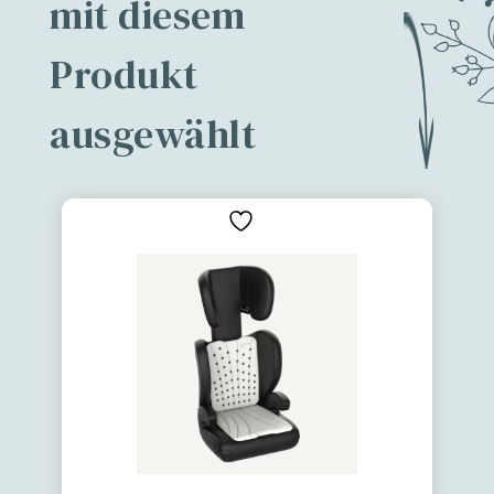
mit diesem
Produkt
ausgewählt