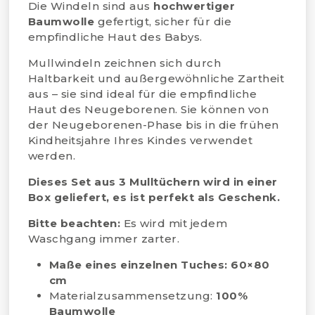
Die Windeln sind aus
hochwertiger
Baumwolle
gefertigt, sicher für die
empfindliche Haut des Babys.
Mullwindeln zeichnen sich durch
Haltbarkeit und außergewöhnliche Zartheit
aus – sie sind ideal für die empfindliche
Haut des Neugeborenen. Sie können von
der Neugeborenen-Phase bis in die frühen
Kindheitsjahre Ihres Kindes verwendet
werden.
Dieses Set aus 3 Mulltüchern wird in einer
Box geliefert, es ist perfekt als Geschenk.
Bitte beachten:
Es wird mit jedem
Waschgang immer zarter.
Maße eines einzelnen Tuches: 60×80
cm
Materialzusammensetzung:
100%
Baumwolle