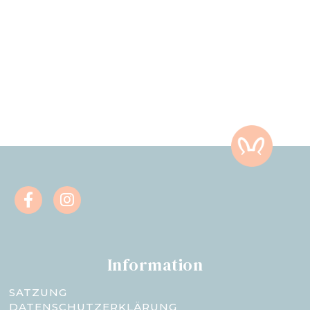
Information
SATZUNG
DATENSCHUTZERKLÄRUNG