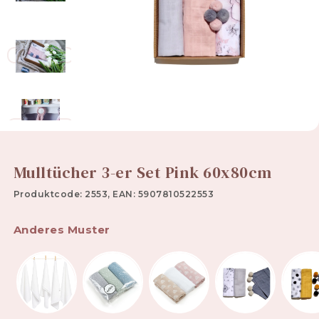
Mulltücher 3-er Set Pink 60x80cm
Produktcode: 2553, EAN: 5907810522553
Anderes Muster