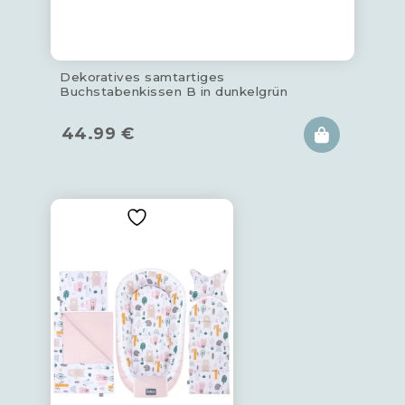
Dekoratives samtartiges
Buchstabenkissen B in dunkelgrün
44.99
€