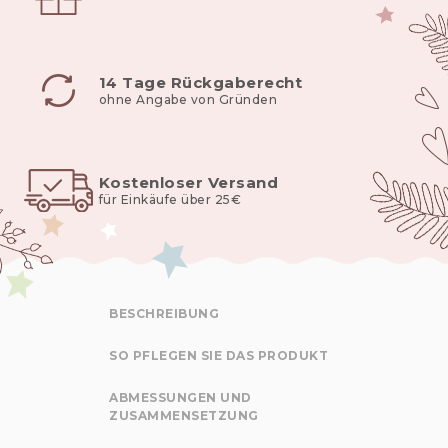
14 Tage Rückgaberecht
ohne Angabe von Gründen
Kostenloser Versand
für Einkäufe über 25€
BESCHREIBUNG
SO PFLEGEN SIE DAS PRODUKT
ABMESSUNGEN UND
ZUSAMMENSETZUNG