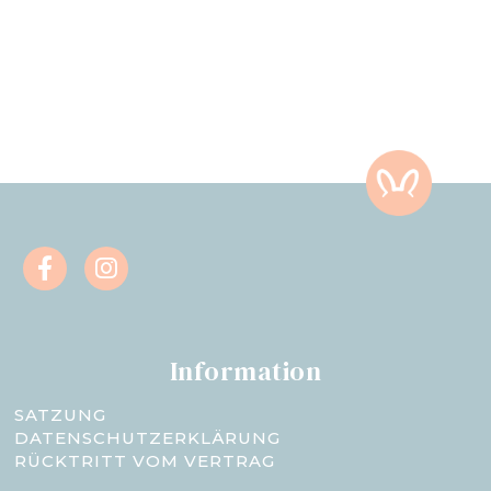
Information
SATZUNG
DATENSCHUTZERKLÄRUNG
RÜCKTRITT VOM VERTRAG