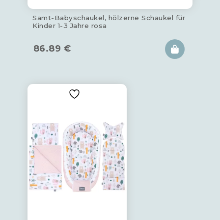
Samt-Babyschaukel, hölzerne Schaukel für
Kinder 1-3 Jahre rosa
86.89
€