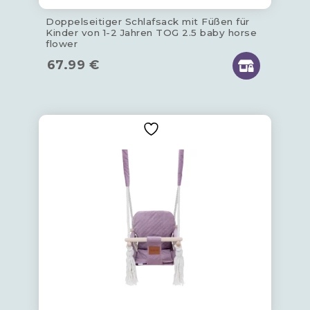
Doppelseitiger Schlafsack mit Füßen für
Kinder von 1-2 Jahren TOG 2.5 baby horse
flower
67.99
€