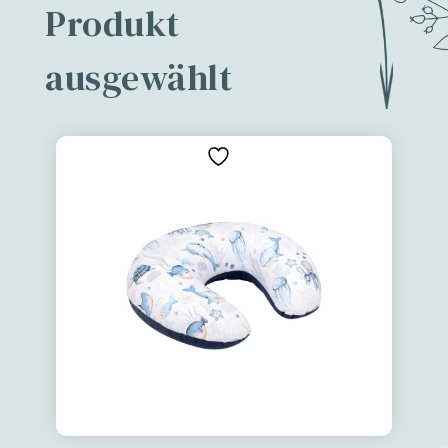
Produkt
ausgewählt