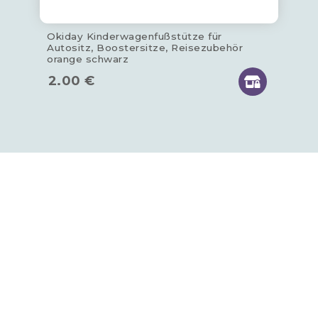
Okiday Kinderwagenfußstütze für
Autositz, Boostersitze, Reisezubehör
orange schwarz
2.00
€