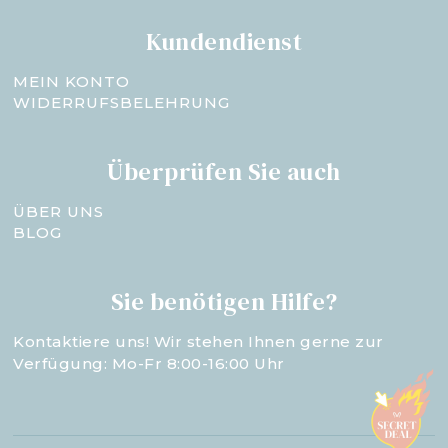
Kundendienst
MEIN KONTO
WIDERRUFSBELEHRUNG
Überprüfen Sie auch
ÜBER UNS
BLOG
Sie benötigen Hilfe?
Kontaktiere uns! Wir stehen Ihnen gerne zur
Verfügung: Mo-Fr 8:00-16:00 Uhr