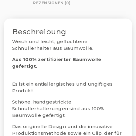
REZENSIONEN (0)
Beschreibung
Weich und leicht, geflochtene
Schnullerhalter aus Baumwolle.
Aus 100% zertifizierter Baumwolle
gefertigt.
Es ist ein antiallergisches und ungiftiges
Produkt.
Schöne, handgestrickte
Schnullerhalterungen sind aus 100%
Baumwolle gefertigt.
Das originelle Design und die innovative
Produktionsmethode sowie ein Clip, der für