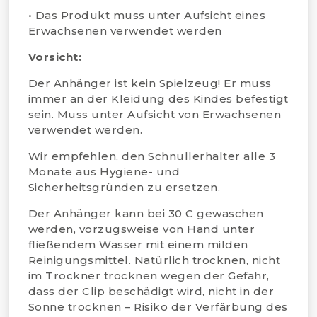
• Das Produkt muss unter Aufsicht eines
Erwachsenen verwendet werden
Vorsicht:
Der Anhänger ist kein Spielzeug! Er muss
immer an der Kleidung des Kindes befestigt
sein. Muss unter Aufsicht von Erwachsenen
verwendet werden.
Wir empfehlen, den Schnullerhalter alle 3
Monate aus Hygiene- und
Sicherheitsgründen zu ersetzen.
Der Anhänger kann bei 30 C gewaschen
werden, vorzugsweise von Hand unter
fließendem Wasser mit einem milden
Reinigungsmittel. Natürlich trocknen, nicht
im Trockner trocknen wegen der Gefahr,
dass der Clip beschädigt wird, nicht in der
Sonne trocknen – Risiko der Verfärbung des