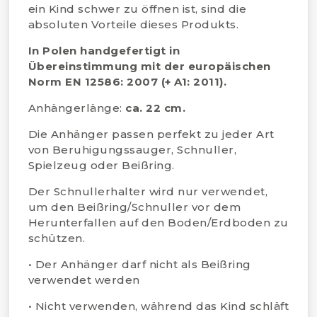
ein Kind schwer zu öffnen ist, sind die
absoluten Vorteile dieses Produkts.
In Polen handgefertigt in
Übereinstimmung mit der europäischen
Norm EN 12586: 2007 (+ A1: 2011).
Anhängerlänge:
ca. 22 cm.
Die Anhänger passen perfekt zu jeder Art
von Beruhigungssauger, Schnuller,
Spielzeug oder Beißring.
Der Schnullerhalter wird nur verwendet,
um den Beißring/Schnuller vor dem
Herunterfallen auf den Boden/Erdboden zu
schützen.
• Der Anhänger darf nicht als Beißring
verwendet werden
• Nicht verwenden, während das Kind schläft