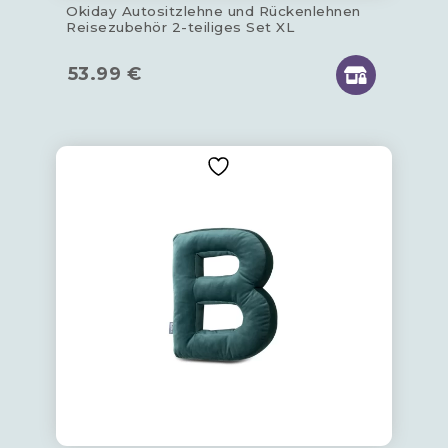
Okiday Autositzlehne und Rückenlehnen
Reisezubehör 2-teiliges Set XL
53.99
€