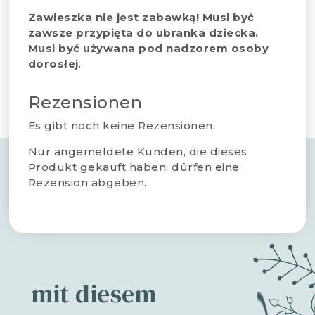
Zawieszka nie jest zabawką! Musi być
zawsze przypięta do ubranka dziecka.
Musi być używana pod nadzorem osoby
dorosłej
.
Rezensionen
Es gibt noch keine Rezensionen.
Nur angemeldete Kunden, die dieses
Produkt gekauft haben, dürfen eine
Rezension abgeben.
mit diesem