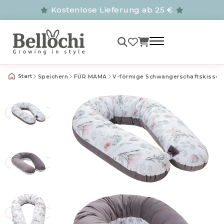
Kostenlose Lieferung ab 25 €
Start
Speichern
FÜR MAMA
V-förmige Schwangerschaftskissen