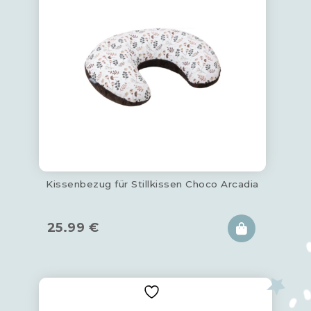
Kissenbezug für Stillkissen Choco Arcadia
25.99
€