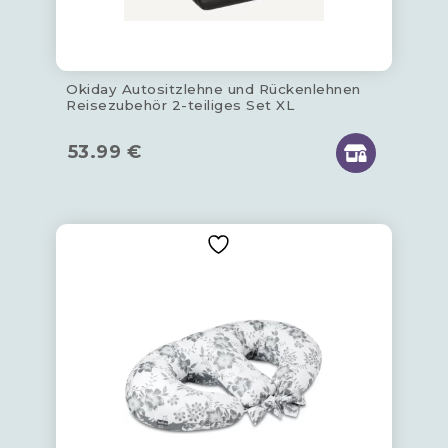
Okiday Autositzlehne und Rückenlehnen
Reisezubehör 2-teiliges Set XL
53.99
€