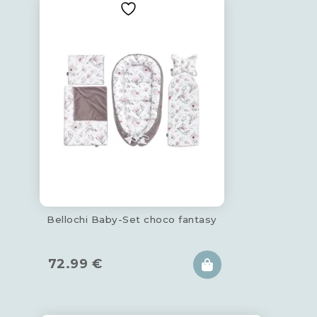
Bellochi Baby-Set choco fantasy
72.99
€