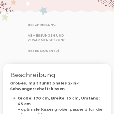
BESCHREIBUNG
ABMESSUNGEN UND
ZUSAMMENSETZUNG
REZENSIONEN (0)
Beschreibung
Großes, multifunktionales 2-in-1
Schwangerschaftskissen
Größe: 170 cm, Breite: 15 cm, Umfang:
45 cm
– optimale Kissengröße, passend für die