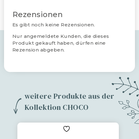
Rezensionen
Es gibt noch keine Rezensionen.
Nur angemeldete Kunden, die dieses
Produkt gekauft haben, dürfen eine
Rezension abgeben.
weitere Produkte aus der
Kollektion CHOCO