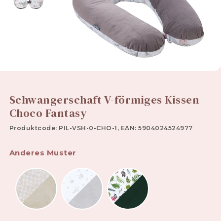
Schwangerschaft V-förmiges Kissen
Choco Fantasy
Produktcode: PIL-VSH-0-CHO-1, EAN: 5904024524977
Anderes Muster