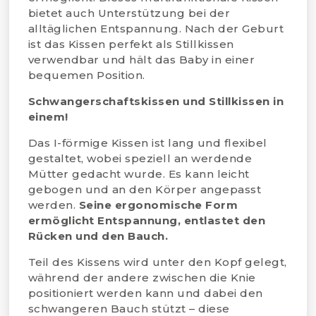
bietet auch Unterstützung bei der
alltäglichen Entspannung. Nach der Geburt
ist das Kissen perfekt als Stillkissen
verwendbar und hält das Baby in einer
bequemen Position.
Schwangerschaftskissen und Stillkissen in
einem!
Das I-förmige Kissen ist lang und flexibel
gestaltet, wobei speziell an werdende
Mütter gedacht wurde. Es kann leicht
gebogen und an den Körper angepasst
werden.
Seine ergonomische Form
ermöglicht Entspannung, entlastet den
Rücken und den Bauch.
Teil des Kissens wird unter den Kopf gelegt,
während der andere zwischen die Knie
positioniert werden kann und dabei den
schwangeren Bauch stützt – diese