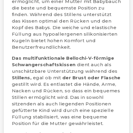
ermöglicht, um einer Mutter mit Babybauch
die beste und bequemste Position zu
finden. Während des Stillens unterstützt
das Kissen optimal den Rücken und den
Kopf des Babys. Die weiche und elastische
Füllung aus hypoallergenen silikonisierten
Kugeln bietet hohen Komfort und
Benutzerfreundlichkeit.
Das multifunktionale Bellochi-V-förmige
Schwangerschaftskissen
dient auch als
unschätzbare Unterstützung während des
Stillens,
egal ob mit
der Brust oder Flasche
gestillt wird. Es entlastet die Hände, Arme,
Nacken und Rücken, so dass ein bequemes
Stillen ermöglicht wird. Das in sowohl
sitzenden als auch liegenden Positionen
gefütterte Kind wird durch eine spezielle
Füllung stabilisiert, was eine bequeme
Position für die Mutter gewährleistet.