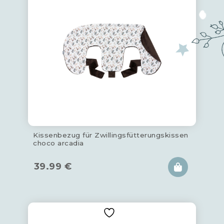
Kissenbezug für Zwillingsfütterungskissen
choco arcadia
39.99
€