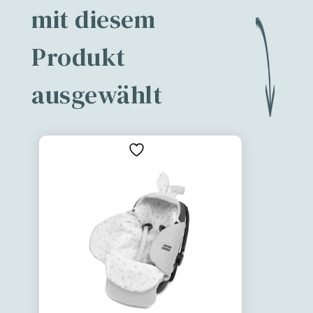
mit diesem
Produkt
ausgewählt