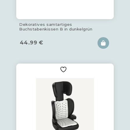
Dekoratives samtartiges
Buchstabenkissen B in dunkelgrün
44.99
€