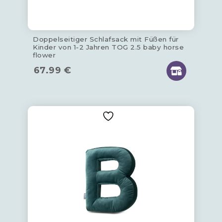
Doppelseitiger Schlafsack mit Füßen für
Kinder von 1-2 Jahren TOG 2.5 baby horse
flower
67.99
€