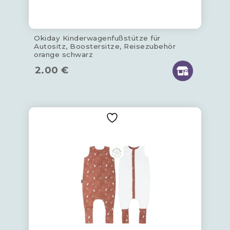
Okiday Kinderwagenfußstütze für
Autositz, Boostersitze, Reisezubehör
orange schwarz
2.00
€