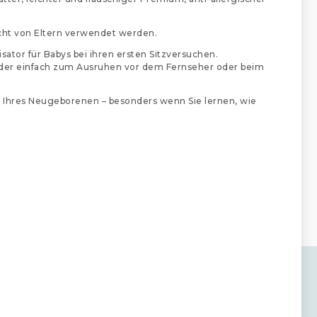
sicht von Eltern verwendet werden.
sator für Babys bei ihren ersten Sitzversuchen.
Oder einfach zum Ausruhen vor dem Fernseher oder beim
 Ihres Neugeborenen – besonders wenn Sie lernen, wie