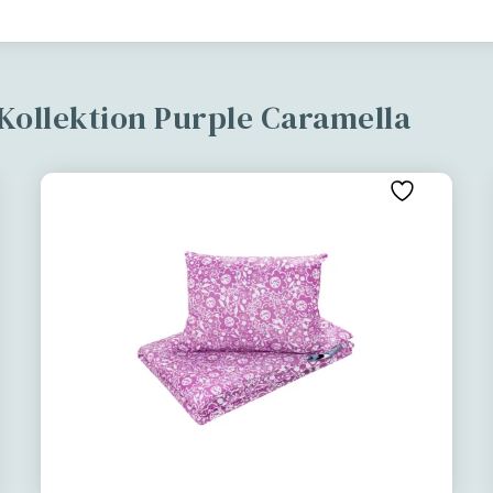
Kollektion Purple Caramella