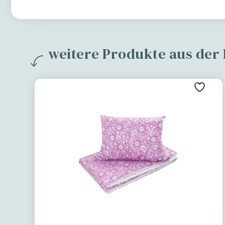
weitere Produkte aus der 