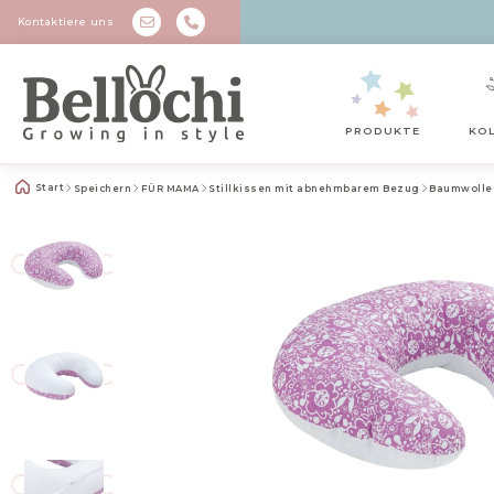
Kontaktiere uns
PRODUKTE
KO
Start
Speichern
FÜR MAMA
Stillkissen mit abnehmbarem Bezug
Baumwolle