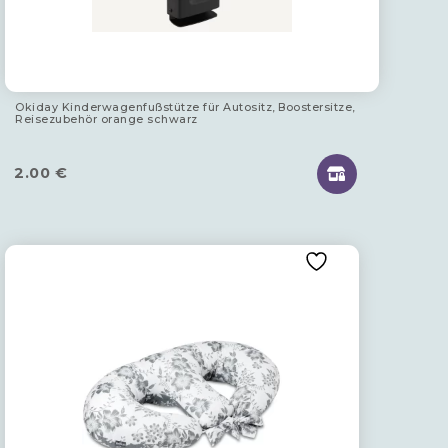
Okiday Kinderwagenfußstütze für Autositz, Boostersitze,
Reisezubehör orange schwarz
2.00
€