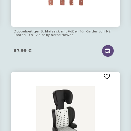
Doppelseitiger Schlafsack mit Füßen für Kinder von 1-2
Jahren TOG 2.5 baby horse flower
67.99
€