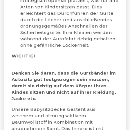
strategisch optimal platziert, was für alle
Arten von Kindersitzen passt. Dies
erleichtert das Durchführen der Gurte
durch die Löcher und anschließendes
ordnungsgemäßes Anschnallen der
Sicherheitsgurte. Ihre Kleinen werden
während der Autofahrt richtig gehalten,
ohne gefährliche Lockerheit.
WICHTIG!
Denken Sie daran, dass die Gurtbänder im
Autositz gut festgezogen sein müssen,
damit sie richtig auf dem Körper Ihres
Kindes sitzen und nicht auf ihrer Kleidung,
Jacke etc.
Unsere Babysitzdecke besteht aus
weichem und atmungsaktivem
Baumwollstoff in Kombination mit
angenehmem Samt. Das Innere ist mit