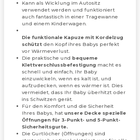
Kann als Wicklung im Autositz
verwendet werden und funktioniert
auch fantastisch in einer Tragewanne
und einem Kinderwagen.
Die funktionale Kapuze mit Kordelzug
schützt
den Kopf ihres Babys perfekt
vor Wärmeverlust.
Die praktische und
bequeme
Klettverschlussbefestigung
macht es
schnell und einfach, Ihr Baby
einzuwickeln, wenn es kalt ist, und
aufzudecken, wenn es wärmer ist. Dies
vermeidet, dass Ihr Baby überhitzt oder
ins Schwitzen gerät.
Für den Komfort und die Sicherheit
Ihres Babys, hat
unsere Decke spezielle
Öffnungen für 3-Punkt- und 5-Punkt-
Sicherheitsgurte.
Die Gurtlöcher (Öffnungen) sind