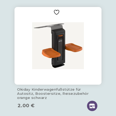
Okiday Kinderwagenfußstütze für
Autositz, Boostersitze, Reisezubehör
orange schwarz
2.00
€