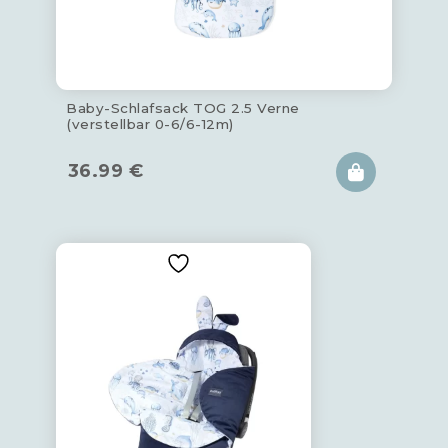
Baby-Schlafsack TOG 2.5 Verne
(verstellbar 0-6/6-12m)
36.99
€