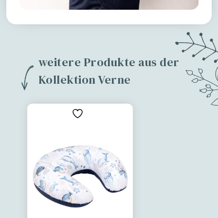
weitere Produkte aus der
Kollektion Verne