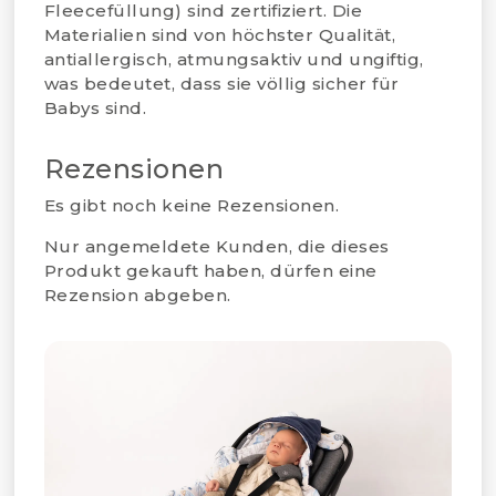
Fleecefüllung) sind zertifiziert. Die
Materialien sind von höchster Qualität,
antiallergisch, atmungsaktiv und ungiftig,
was bedeutet, dass sie völlig sicher für
Babys sind.
Rezensionen
Es gibt noch keine Rezensionen.
Nur angemeldete Kunden, die dieses
Produkt gekauft haben, dürfen eine
Rezension abgeben.