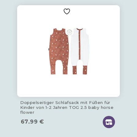
Doppelseitiger Schlafsack mit Füßen für
Kinder von 1-2 Jahren TOG 2.5 baby horse
flower
67.99
€