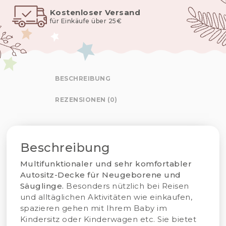
Kostenloser Versand
für Einkäufe über 25€
BESCHREIBUNG
REZENSIONEN (0)
Beschreibung
Multifunktionaler und sehr komfortabler
Autositz-Decke für Neugeborene und
Säuglinge.
Besonders nützlich bei Reisen
und alltäglichen Aktivitäten wie einkaufen,
spazieren gehen mit Ihrem Baby im
Kindersitz oder Kinderwagen etc. Sie bietet