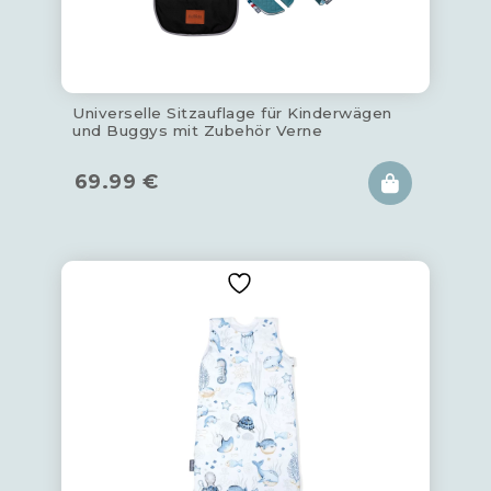
Universelle Sitzauflage für Kinderwägen
und Buggys mit Zubehör Verne
69.99
€