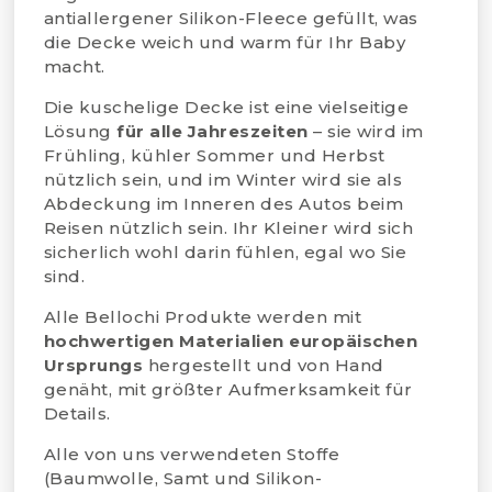
antiallergener Silikon-Fleece gefüllt, was
die Decke weich und warm für Ihr Baby
macht.
Die kuschelige Decke ist eine vielseitige
Lösung
für alle Jahreszeiten
– sie wird im
Frühling, kühler Sommer und Herbst
nützlich sein, und im Winter wird sie als
Abdeckung im Inneren des Autos beim
Reisen nützlich sein. Ihr Kleiner wird sich
sicherlich wohl darin fühlen, egal wo Sie
sind.
Alle Bellochi Produkte werden mit
hochwertigen Materialien europäischen
Ursprungs
hergestellt und von Hand
genäht, mit größter Aufmerksamkeit für
Details.
Alle von uns verwendeten Stoffe
(Baumwolle, Samt und Silikon-