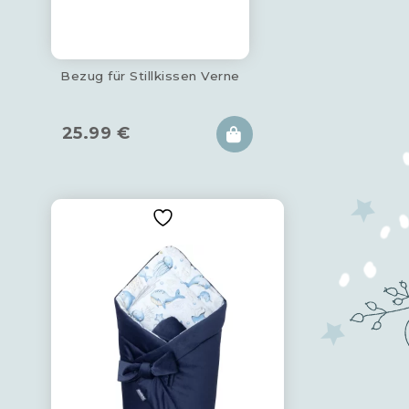
Bezug für Stillkissen Verne
25.99
€