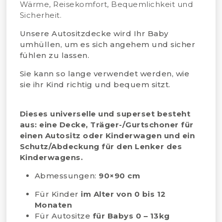
Wärme, Reisekomfort, Bequemlichkeit und
Sicherheit.
Unsere Autositzdecke wird Ihr Baby
umhüllen, um es sich angehem und sicher
fühlen zu lassen.
Sie kann so lange verwendet werden, wie
sie ihr Kind richtig und bequem sitzt.
Dieses universelle und superset besteht
aus: eine Decke, Träger-/Gurtschoner für
einen Autositz oder Kinderwagen und ein
Schutz/Abdeckung für den Lenker des
Kinderwagens.
Abmessungen:
90×90 cm
Für Kinder
im Alter von 0 bis 12
Monaten
Für Autositze
für Babys 0 – 13kg