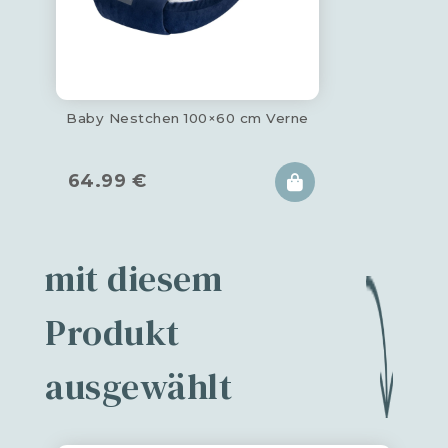
Baby Nestchen 100×60 cm Verne
64.99
€
mit diesem
Produkt
ausgewählt